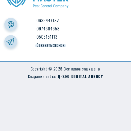
0633447182
0674604658
0505151113
Заказать звонок
Copyright © 2026 Все права защищены
Создание сайта:
Q-SEO DIGITAL AGENCY