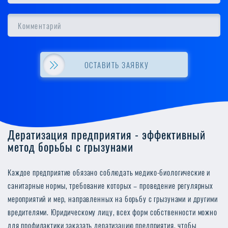
ОСТАВИТЬ ЗАЯВКУ
Дератизация предприятия - эффективный
метод борьбы с грызунами
Каждое предприятие обязано соблюдать медико-биологические и
санитарные нормы, требование которых – проведение регулярных
мероприятий и мер, направленных на борьбу с грызунами и другими
вредителями. Юридическому лицу, всех форм собственности можно
для профилактики заказать дератизацию предприятия, чтобы