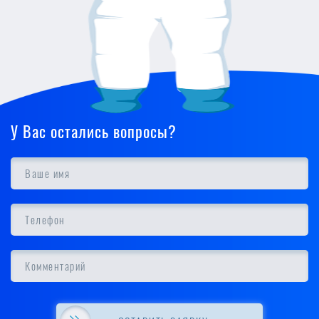
работы.
У Вас остались вопросы?