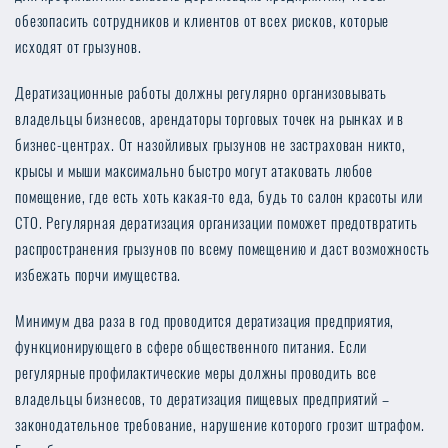
обезопасить сотрудников и клиентов от всех рисков, которые
исходят от грызунов.
Дератизационные работы должны регулярно организовывать
владельцы бизнесов, арендаторы торговых точек на рынках и в
бизнес-центрах. От назойливых грызунов не застрахован никто,
крысы и мыши максимально быстро могут атаковать любое
помещение, где есть хоть какая-то еда, будь то салон красоты или
СТО. Регулярная дератизация организации поможет предотвратить
распространения грызунов по всему помещению и даст возможность
избежать порчи имущества.
Минимум два раза в год проводится дератизация предприятия,
функционирующего в сфере общественного питания. Если
регулярные профилактические меры должны проводить все
владельцы бизнесов, то дератизация пищевых предприятий –
законодательное требование, нарушение которого грозит штрафом.