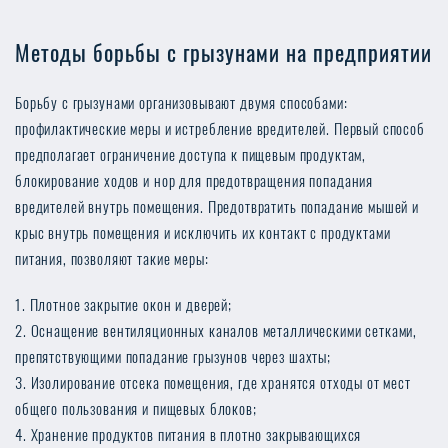
Методы борьбы с грызунами на предприятии
Борьбу с грызунами организовывают двумя способами:
профилактические меры и истребление вредителей. Первый способ
предполагает ограничение доступа к пищевым продуктам,
блокирование ходов и нор для предотвращения попадания
вредителей внутрь помещения. Предотвратить попадание мышей и
крыс внутрь помещения и исключить их контакт с продуктами
питания, позволяют такие меры:
Плотное закрытие окон и дверей;
Оснащение вентиляционных каналов металлическими сетками,
препятствующими попадание грызунов через шахты;
Изолирование отсека помещения, где хранятся отходы от мест
общего пользования и пищевых блоков;
Хранение продуктов питания в плотно закрывающихся