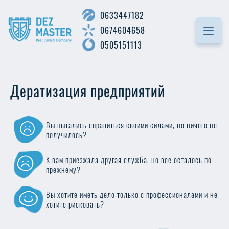
0633447182
0674604658
0505151113
Дератизация предприятий
Вы пытались справиться своими силами, но ничего не
получилось?
К вам приезжала другая служба, но всё осталось по-
прежнему?
Вы хотите иметь дело только с профессионалами и не
хотите рисковать?