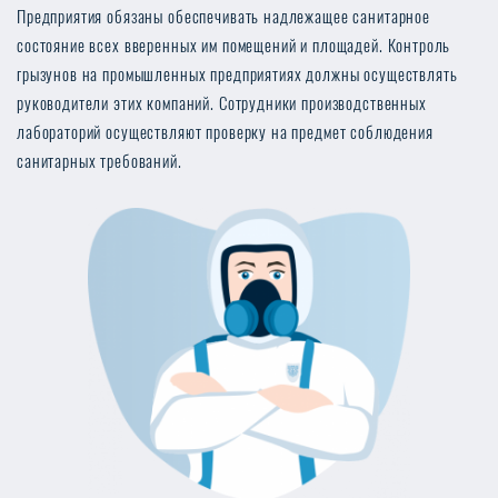
Предприятия обязаны обеспечивать надлежащее санитарное
состояние всех вверенных им помещений и площадей. Контроль
грызунов на промышленных предприятиях должны осуществлять
руководители этих компаний. Сотрудники производственных
лабораторий осуществляют проверку на предмет соблюдения
санитарных требований.