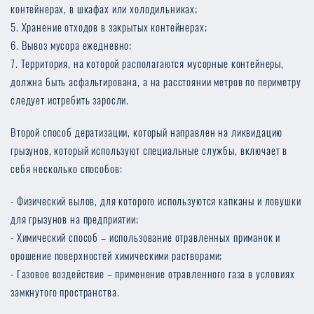
контейнерах, в шкафах или холодильниках;
Хранение отходов в закрытых контейнерах;
Вывоз мусора ежедневно;
Территория, на которой располагаются мусорные контейнеры,
должна быть асфальтирована, а на расстоянии метров по периметру
следует истребить заросли.
Второй способ дератизации, который направлен на ликвидацию
грызунов, который используют специальные службы, включает в
себя несколько способов:
Физический вылов, для которого используются капканы и ловушки
для грызунов на предприятии;
Химический способ – использование отравленных приманок и
орошение поверхностей химическими растворами;
Газовое воздействие – применение отравленного газа в условиях
замкнутого пространства.