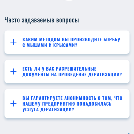
Часто задаваемые вопросы
КАКИМ МЕТОДОМ ВЫ ПРОИЗВОДИТЕ БОРЬБУ
С МЫШАМИ И КРЫСАМИ?
ЕСТЬ ЛИ У ВАС РАЗРЕШИТЕЛЬНЫЕ
ДОКУМЕНТЫ НА ПРОВЕДЕНИЕ ДЕРАТИЗАЦИИ?
ВЫ ГАРАНТИРУЕТЕ АНОНИМНОСТЬ О ТОМ, ЧТО
НАШЕМУ ПРЕДПРИЯТИЮ ПОНАДОБИЛАСЬ
УСЛУГА ДЕРАТИЗАЦИИ?