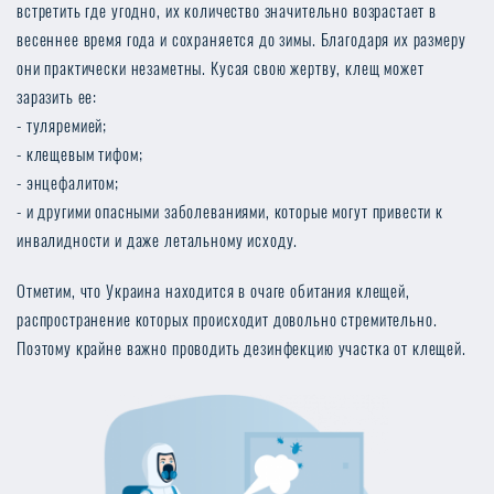
встретить где угодно, их количество значительно возрастает в
весеннее время года и сохраняется до зимы. Благодаря их размеру
они практически незаметны. Кусая свою жертву, клещ может
заразить ее:
туляремией;
клещевым тифом;
энцефалитом;
и другими опасными заболеваниями, которые могут привести к
инвалидности и даже летальному исходу.
Отметим, что Украина находится в очаге обитания клещей,
распространение которых происходит довольно стремительно.
Поэтому крайне важно проводить дезинфекцию участка от клещей.