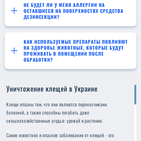
НЕ БУДЕТ ЛИ У МЕНЯ АЛЛЕРГИИ НА
ОСТАВШИЕСЯ НА ПОВЕРХНОСТЯХ СРЕДСТВА
ДЕЗИНСЕКЦИИ?
КАК ИСПОЛЬЗУЕМЫЕ ПРЕПАРАТЫ ПОВЛИЯЮТ
НА ЗДОРОВЬЕ ЖИВОТНЫХ, КОТОРЫЕ БУДУТ
ПРОЖИВАТЬ В ПОМЕЩЕНИИ ПОСЛЕ
ОБРАБОТКИ?
Уничтожение клещей в Украине
Клещи опасны тем, что они являются переносчиками
болезней, а также способны погубить даже
сельскохозяйственные угодья: урожай и растения.
Самое известное и опасное заболевание от клещей - это