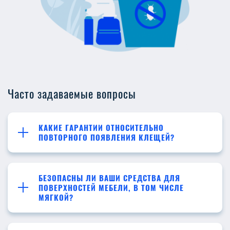
Часто задаваемые вопросы
КАКИЕ ГАРАНТИИ ОТНОСИТЕЛЬНО
ПОВТОРНОГО ПОЯВЛЕНИЯ КЛЕЩЕЙ?
БЕЗОПАСНЫ ЛИ ВАШИ СРЕДСТВА ДЛЯ
ПОВЕРХНОСТЕЙ МЕБЕЛИ, В ТОМ ЧИСЛЕ
МЯГКОЙ?