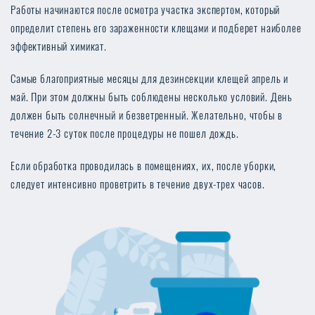
Работы начинаются после осмотра участка экспертом, который
определит степень его зараженности клещами и подберет наиболее
эффективный химикат.
Самые благоприятные месяцы для дезинсекции клещей апрель и
май. При этом должны быть соблюдены несколько условий. День
должен быть солнечный и безветренный. Желательно, чтобы в
течение 2-3 суток после процедуры не пошел дождь.
Если обработка проводилась в помещениях, их, после уборки,
следует интенсивно проветрить в течение двух-трех часов.