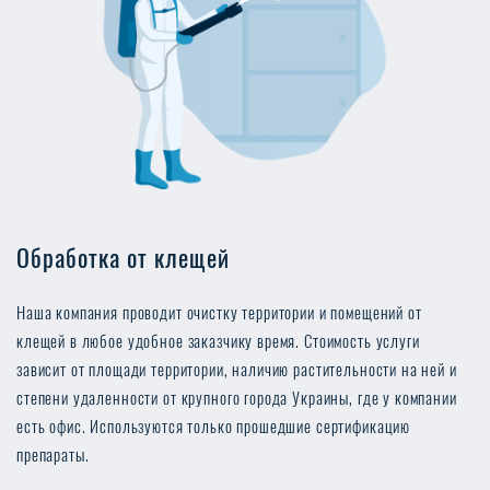
Обработка от клещей
Наша компания проводит очистку территории и помещений от
клещей в любое удобное заказчику время. Стоимость услуги
зависит от площади территории, наличию растительности на ней и
степени удаленности от крупного города Украины, где у компании
есть офис. Используются только прошедшие сертификацию
препараты.