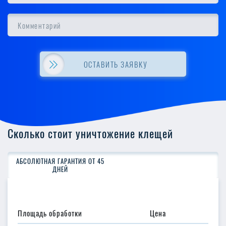
ОСТАВИТЬ ЗАЯВКУ
Сколько стоит уничтожение клещей
АБСОЛЮТНАЯ ГАРАНТИЯ ОТ 45
ДНЕЙ
Площадь обработки
Цена