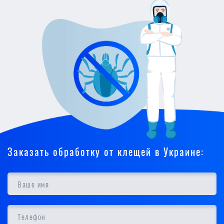
Заказать обработку от клещей в Украине: