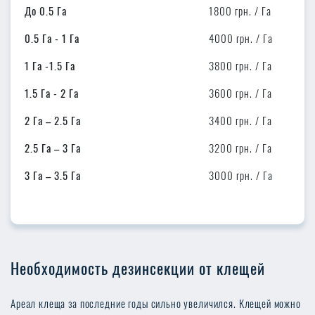
До 0.5 Га
1800 грн. / Га
0.5 Га - 1 Га
4000 грн. / Га
1 Га -1.5 Га
3800 грн. / Га
1.5 Га - 2 Га
3600 грн. / Га
2 Га – 2.5 Га
3400 грн. / Га
2.5 Га – 3 Га
3200 грн. / Га
3 Га – 3.5 Га
3000 грн. / Га
Необходимость дезинсекции от клещей
Ареал клеща за последние годы сильно увеличился. Клещей можно